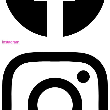
Instagram