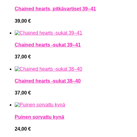
Chained hearts, pitkävartiset 39–41
39,00
€
Chained hearts -sukat 39–41
37,00
€
Chained hearts -sukat 38–40
37,00
€
Puinen sorvattu kynä
24,00
€