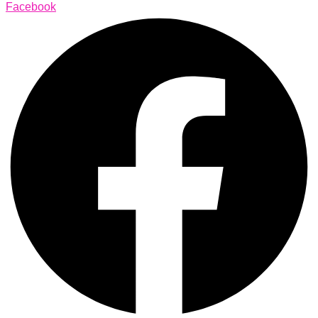
Facebook