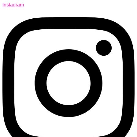
Instagram