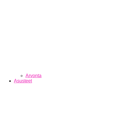
Arvonta
Asusteet