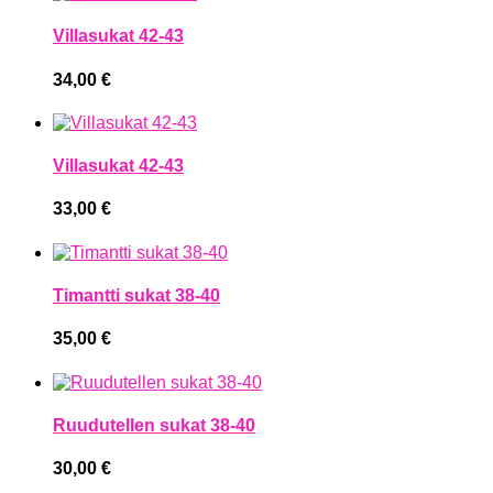
Villasukat 42-43
34,00
€
Villasukat 42-43
33,00
€
Timantti sukat 38-40
35,00
€
Ruudutellen sukat 38-40
30,00
€