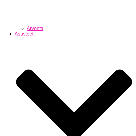
Arvonta
Asusteet