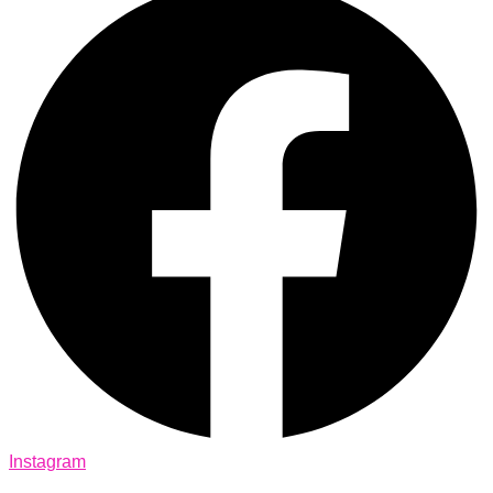
Instagram