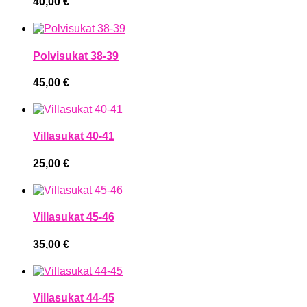
40,00
€
Polvisukat 38-39
45,00
€
Villasukat 40-41
25,00
€
Villasukat 45-46
35,00
€
Villasukat 44-45