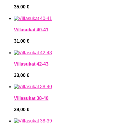
35,00
€
Villasukat 40-41
31,00
€
Villasukat 42-43
33,00
€
Villasukat 38-40
39,00
€