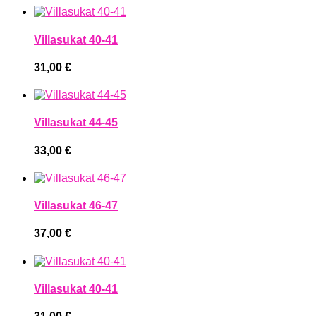
Villasukat 40-41
31,00
€
Villasukat 44-45
33,00
€
Villasukat 46-47
37,00
€
Villasukat 40-41