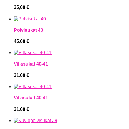
35,00
€
Polvisukat 40
45,00
€
Villasukat 40-41
31,00
€
Villasukat 40-41
31,00
€