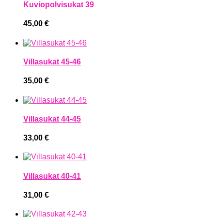
Kuviopolvisukat 39
45,00
€
Villasukat 45-46
35,00
€
Villasukat 44-45
33,00
€
Villasukat 40-41
31,00
€