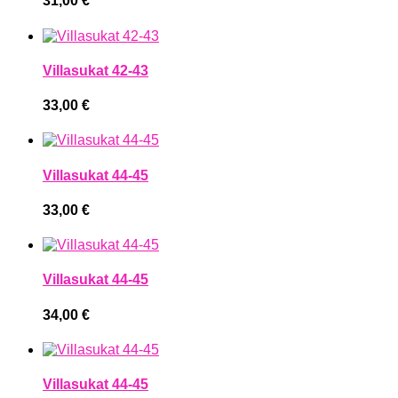
31,00
€
Villasukat 42-43
33,00
€
Villasukat 44-45
33,00
€
Villasukat 44-45
34,00
€
Villasukat 44-45