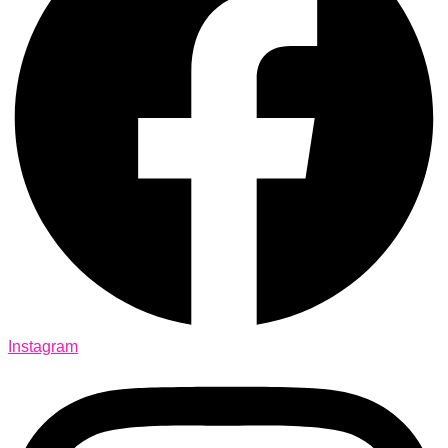
Instagram