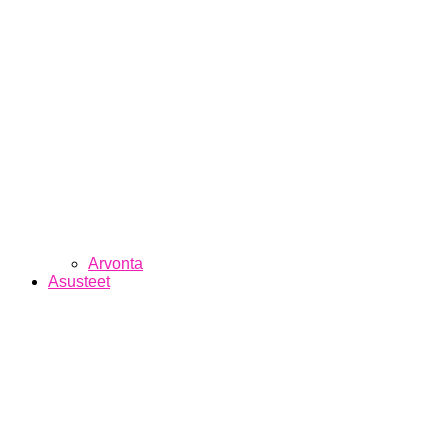
Arvonta
Asusteet