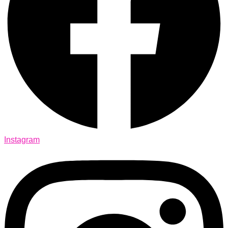
Instagram