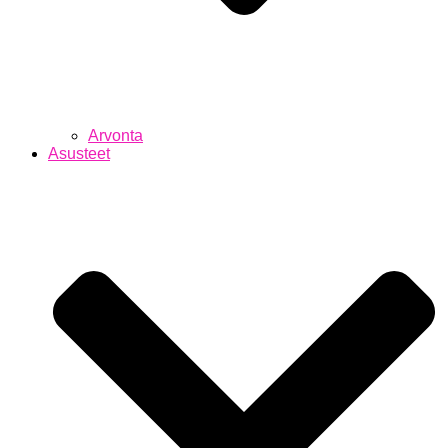
Arvonta
Asusteet