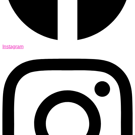
Instagram