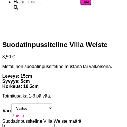
Haku:
Suodatinpussiteline Villa Weiste
8,50
€
Metallinen suodatinpussiteline mustana tai valkoisena.
Leveys: 15cm
Syvyys: 5cm
Korkeus: 10,5cm
Toimitusaika 1-3 päivää.
Vari
Poista
Suodatinpussiteline Villa Weiste määrä