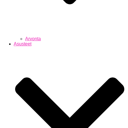
Arvonta
Asusteet