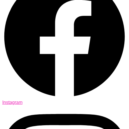
Instagram