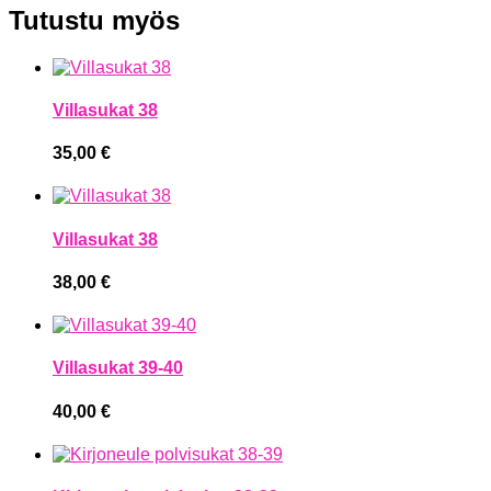
Tutustu myös
Villasukat 38
35,00
€
Villasukat 38
38,00
€
Villasukat 39-40
40,00
€