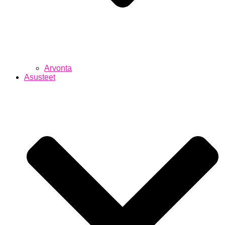
Arvonta
Asusteet