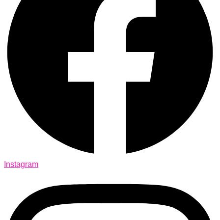
Instagram