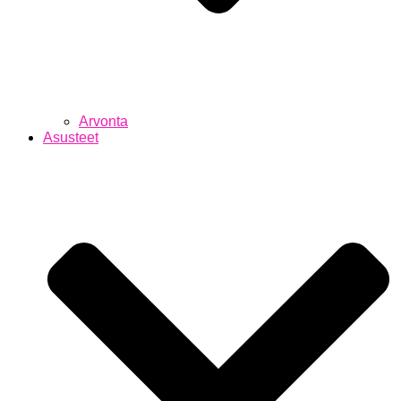
Arvonta
Asusteet