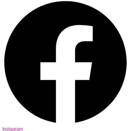
Instagram