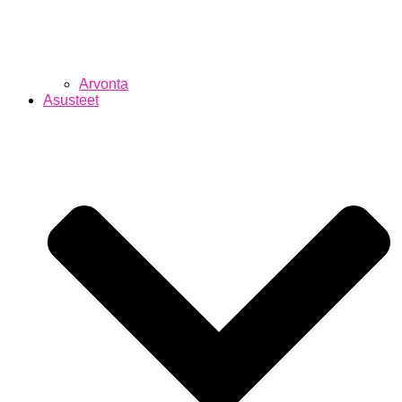
Arvonta
Asusteet