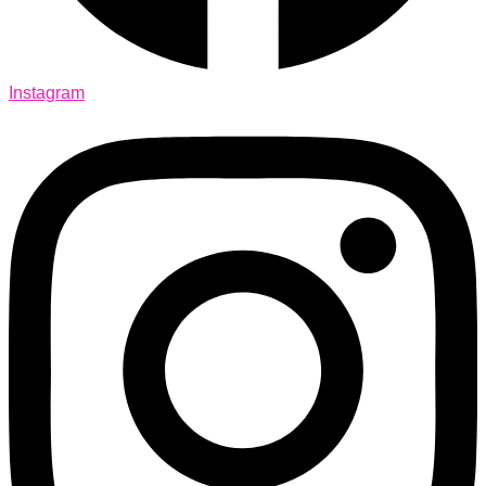
Instagram