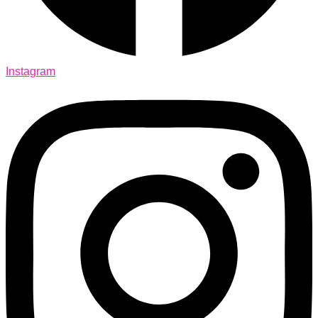
Instagram