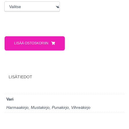
LISÄÄ OSTOSKORIIN
LISÄTIEDOT
Vari
Harmaakirjo, Mustakirjo, Punakirjo, Vihreäkirjo