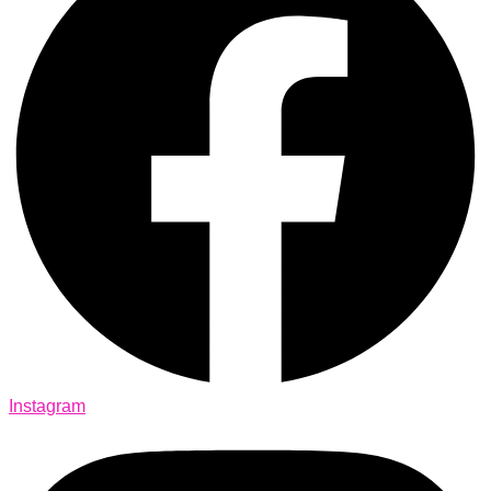
Instagram