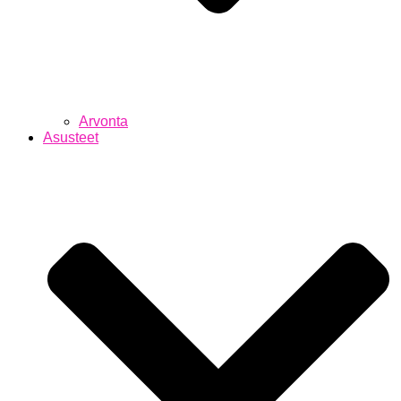
Arvonta
Asusteet