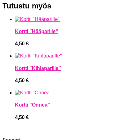
Tutustu myös
Kortti ”Hääparille”
4,50
€
Kortti ”Kihlaparille”
4,50
€
Kortti ”Onnea”
4,50
€