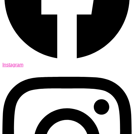
Instagram