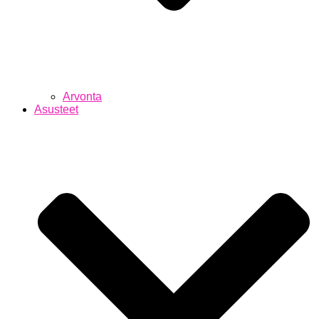
Arvonta
Asusteet