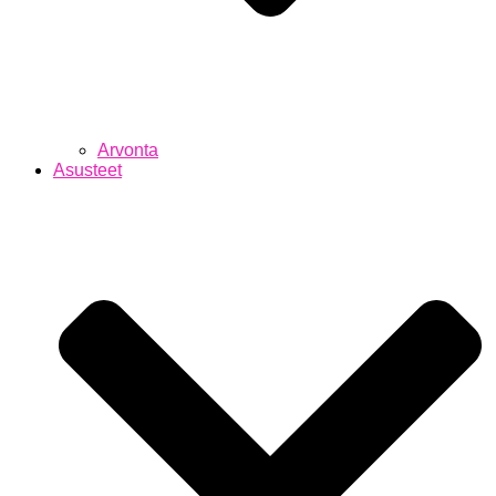
Arvonta
Asusteet