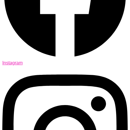
Instagram