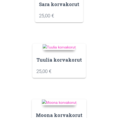
Sara korvakorut
25,00
€
Tuulia korvakorut
25,00
€
Moona korvakorut