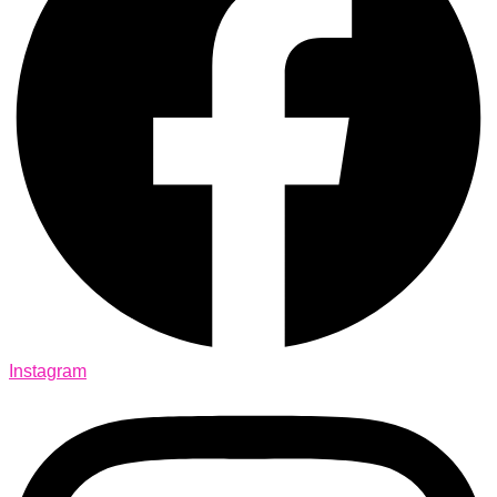
Instagram