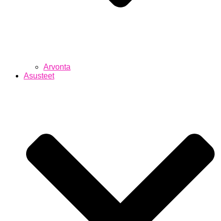
Arvonta
Asusteet