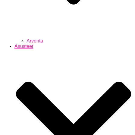
Arvonta
Asusteet