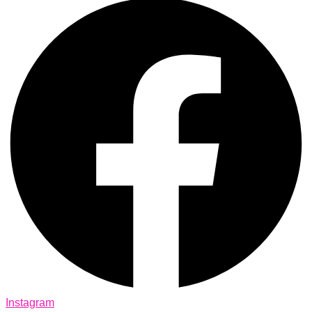
Instagram