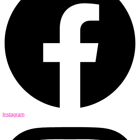
Instagram