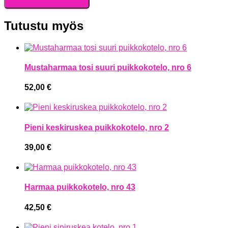
Tutustu myös
Mustaharmaa tosi suuri puikkokotelo, nro 6
52,00
€
Pieni keskiruskea puikkokotelo, nro 2
39,00
€
Harmaa puikkokotelo, nro 43
42,50
€