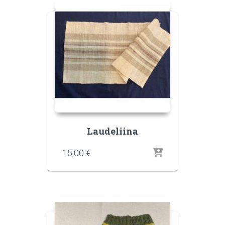
Laudeliina
15,00
€