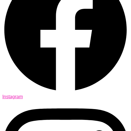
Instagram