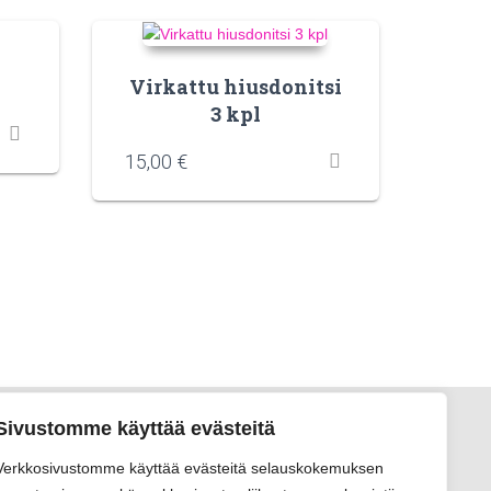
Virkattu hiusdonitsi
3 kpl
15,00
€
Sivustomme käyttää evästeitä
Verkkosivustomme käyttää evästeitä selauskokemuksen