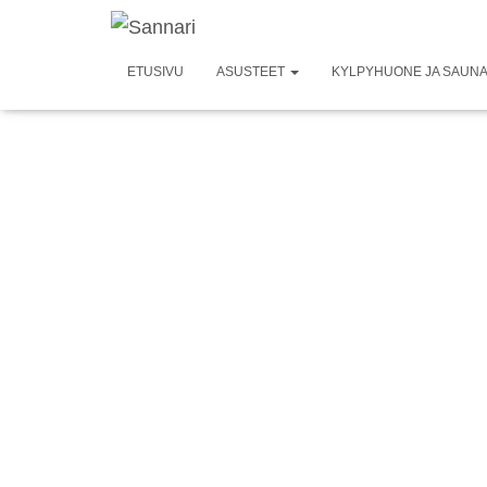
ETUSIVU
ASUSTEET
KYLPYHUONE JA SAUN