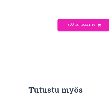
LISÄÄ OSTOSKORIIN
Tutustu myös