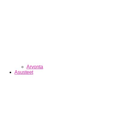
Arvonta
Asusteet