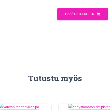
LISÄÄ OSTOSKORIIN
Tutustu myös