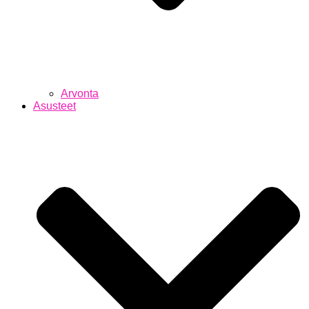
Arvonta
Asusteet