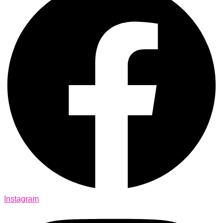
Instagram