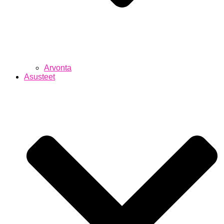
Arvonta
Asusteet