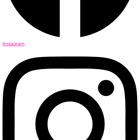
Instagram