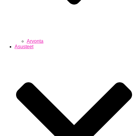
Arvonta
Asusteet