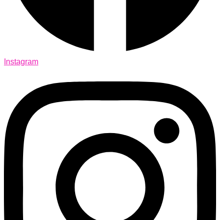
Instagram