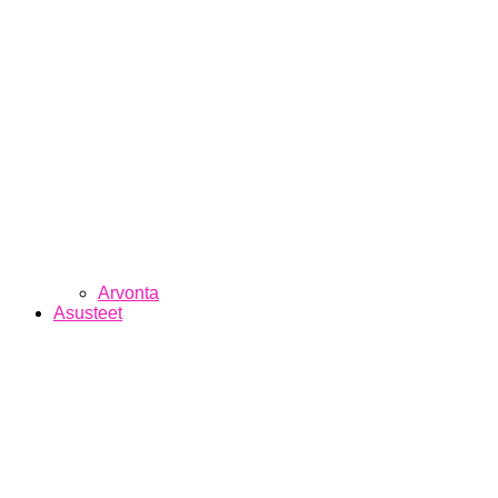
Arvonta
Asusteet