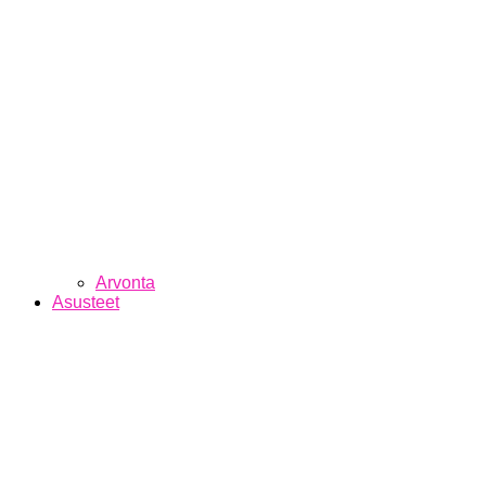
Arvonta
Asusteet