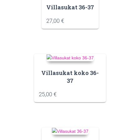
Villasukat 36-37
27,00
€
Villasukat koko 36-
37
25,00
€