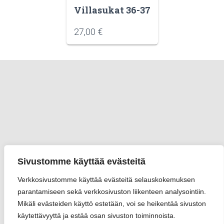
Villasukat 36-37
27,00
€
Sivustomme käyttää evästeitä
Verkkosivustomme käyttää evästeitä selauskokemuksen
parantamiseen sekä verkkosivuston liikenteen analysointiin.
Mikäli evästeiden käyttö estetään, voi se heikentää sivuston
käytettävyyttä ja estää osan sivuston toiminnoista.