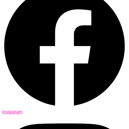
Instagram