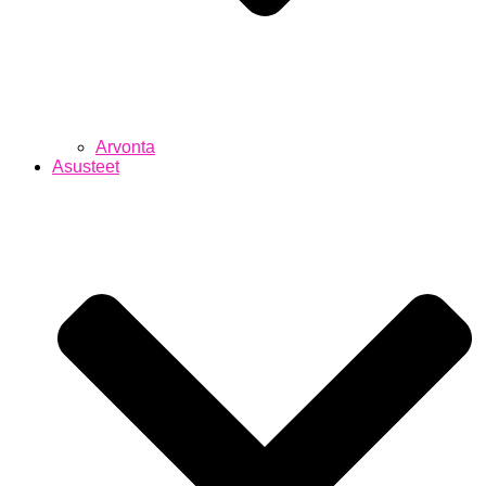
Arvonta
Asusteet