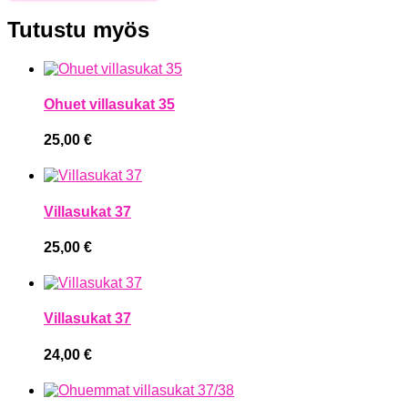
Tutustu myös
Ohuet villasukat 35
25,00
€
Villasukat 37
25,00
€
Villasukat 37
24,00
€