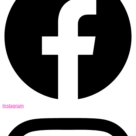
Instagram