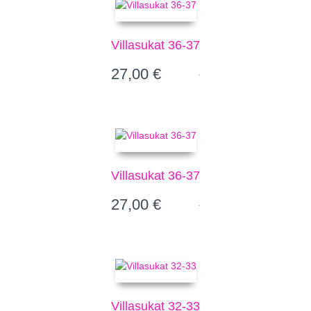
Villasukat 36-37
27,00
€
Villasukat 36-37
27,00
€
Villasukat 32-33