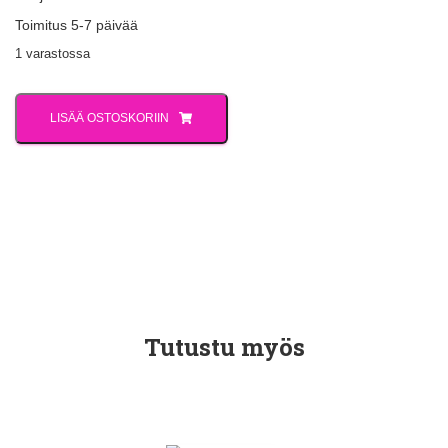
Toimitus 5-7 päivää
1 varastossa
LISÄÄ OSTOSKORIIN
Tutustu myös