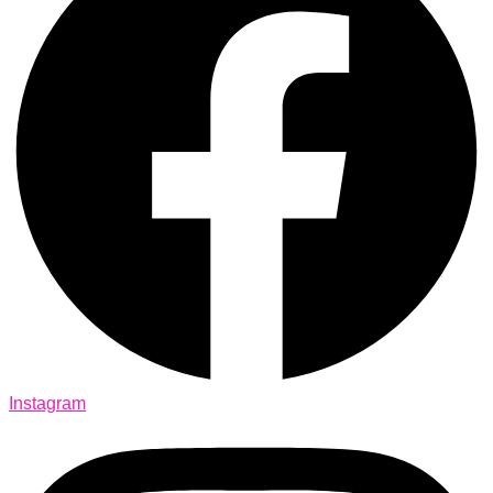
Instagram