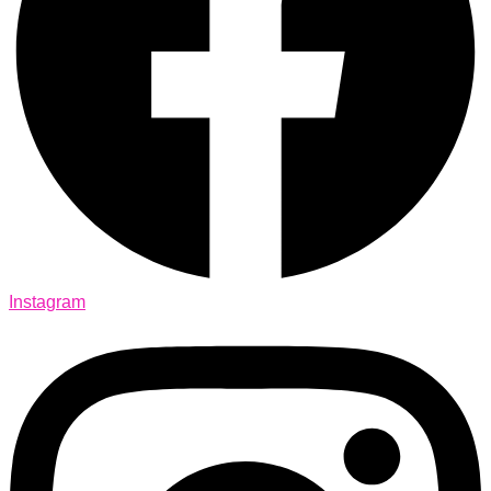
Instagram