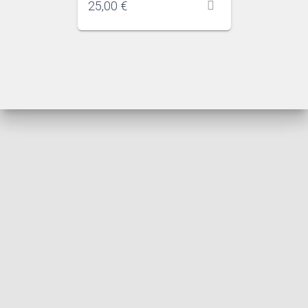
25,00
€