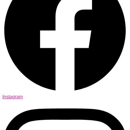
Instagram