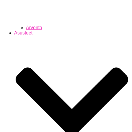
Arvonta
Asusteet