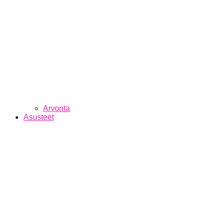
Arvonta
Asusteet