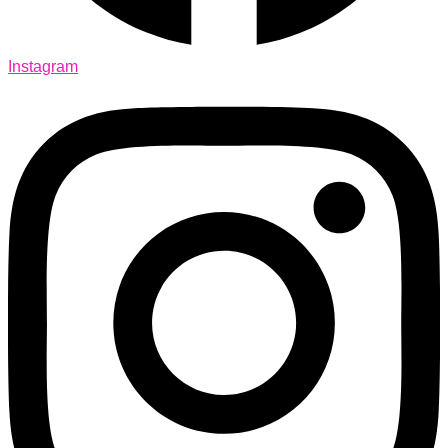
Instagram