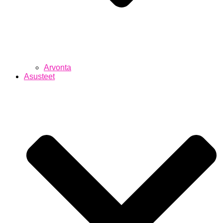
Arvonta
Asusteet