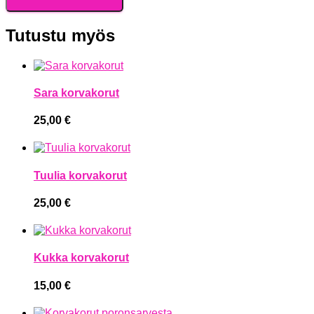
Tutustu myös
Sara korvakorut
25,00
€
Tuulia korvakorut
25,00
€
Kukka korvakorut
15,00
€