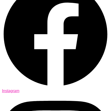
Instagram