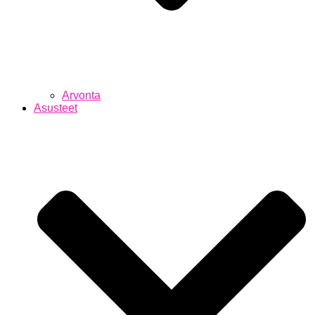
Arvonta
Asusteet