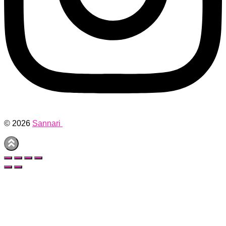
© 2026
Sannari