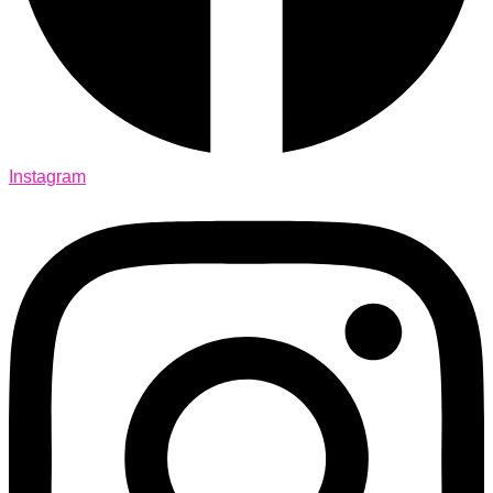
Instagram