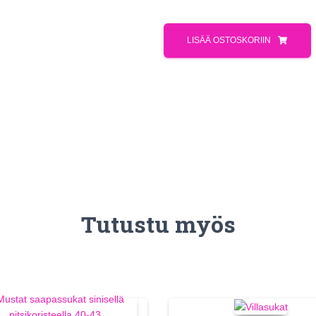
LISÄÄ OSTOSKORIIN
Tutustu myös