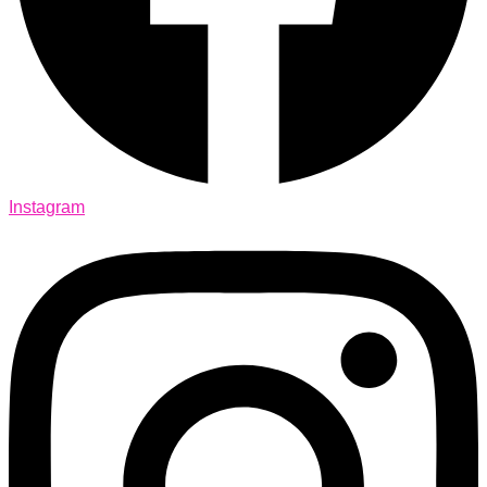
Instagram