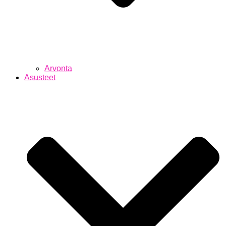
Arvonta
Asusteet