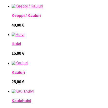
Keeppi / Kauluri
40,00
€
Huivi
15,00
€
Kauluri
25,00
€
Kaulahuivi