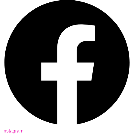
Instagram