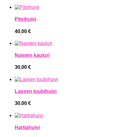
Pitsihuivi
40,00
€
Naisten kauluri
30,00
€
Lapsen tuubihuivi
30,00
€
Hartiahuivi