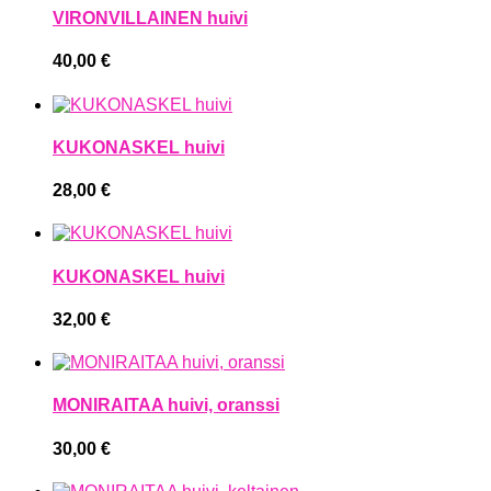
VIRONVILLAINEN huivi
40,00
€
KUKONASKEL huivi
28,00
€
KUKONASKEL huivi
32,00
€
MONIRAITAA huivi, oranssi
30,00
€