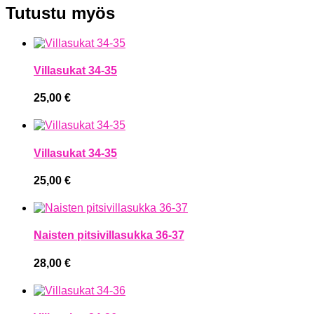
Tutustu myös
Villasukat 34-35
25,00
€
Villasukat 34-35
25,00
€
Naisten pitsivillasukka 36-37
28,00
€