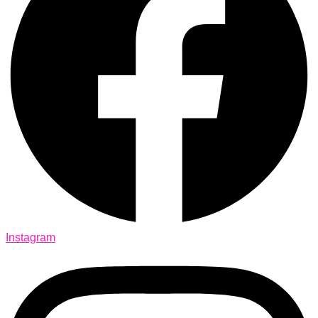
Instagram