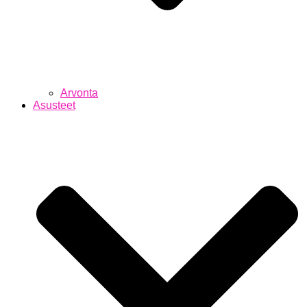
Arvonta
Asusteet