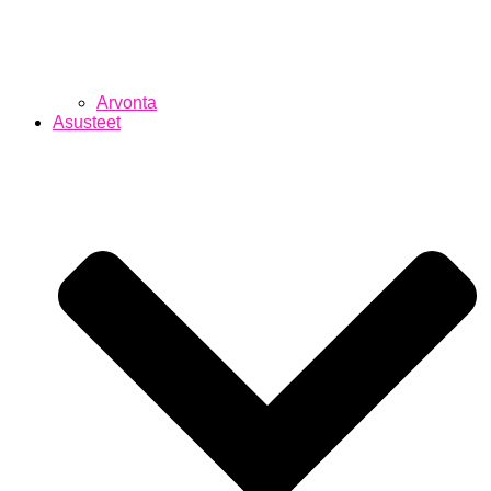
Arvonta
Asusteet