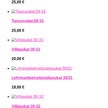
25,00
€
Tassusukat 29-31
25,00
€
Villasukat 30-31
20,00
€
Lyhytvartiset pitsiraitasukat 30/31
18,00
€
Villasukat 30-32