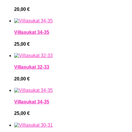
20,00
€
Villasukat 34-35
25,00
€
Villasukat 32-33
20,00
€
Villasukat 34-35
25,00
€