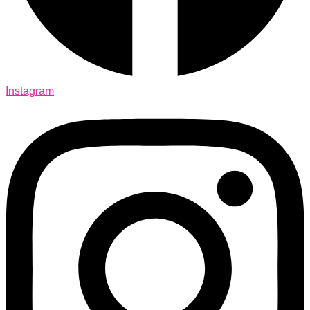
Instagram