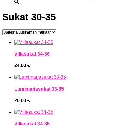
Sukat 30-35
Villasukat 34-36
24,00
€
Lumimarjasukat 33-35
20,00
€
Villasukat 34-35