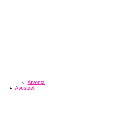
Arvonta
Asusteet