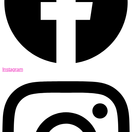
Instagram