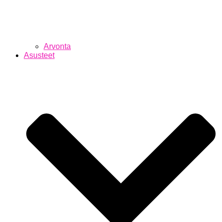
Arvonta
Asusteet